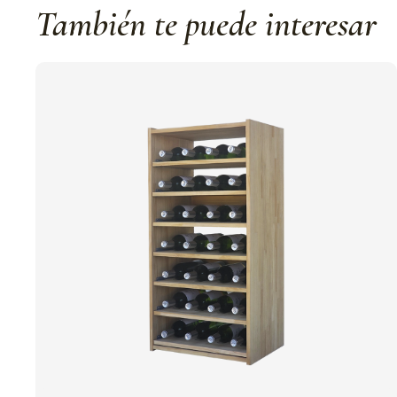
También te puede interesar