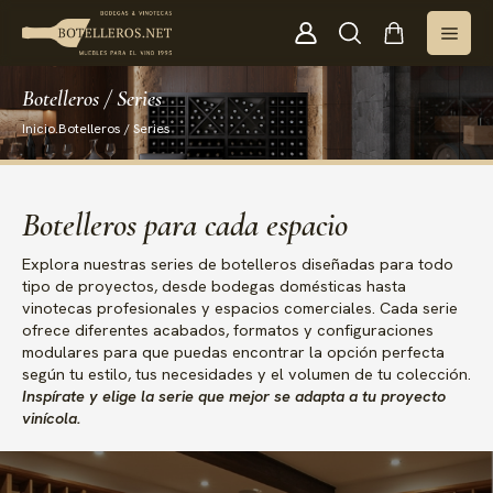
Botelleros / Series
Inicio
.
Botelleros / Series
Botelleros para cada espacio
Explora nuestras series de botelleros diseñadas para todo
tipo de proyectos, desde bodegas domésticas hasta
vinotecas profesionales y espacios comerciales. Cada serie
ofrece diferentes acabados, formatos y configuraciones
modulares para que puedas encontrar la opción perfecta
según tu estilo, tus necesidades y el volumen de tu colección.
Inspírate y elige la serie que mejor se adapta a tu proyecto
vinícola.