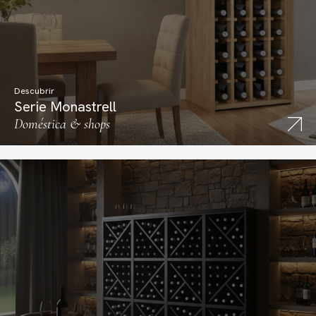
Descubrir
Serie Monastrell
Doméstica & shops