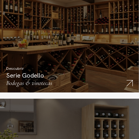
Descubrir
Serie Godello
Bodegas & vinotecas