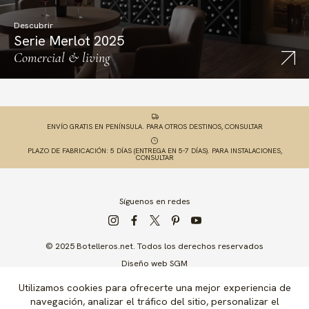
Descubrir
Serie Merlot 2025
Comercial & living
ENVÍO GRATIS EN PENÍNSULA. PARA OTROS DESTINOS, CONSULTAR
PLAZO DE FABRICACIÓN: 5 DÍAS (ENTREGA EN 5-7 DÍAS). PARA INSTALACIONES,
CONSULTAR
Síguenos en redes
© 2025 Botelleros.net. Todos los derechos reservados
Diseño web SGM
Utilizamos cookies para ofrecerte una mejor experiencia de
navegación, analizar el tráfico del sitio, personalizar el