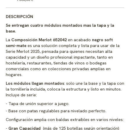
DESCRIPCIÓN
Se entregan cuatro módulos montados mas la tapa y la
base.
La
Composición Merlot 652042
en acabado
negro soft
semi-mate
es una solución completa y lista para usar de la
Serie Merlot 2025, pensada para quienes necesitan alta
capacidad y un diseño profesional impactante, tanto en
hostelería, restaurantes, tiendas de vinos o bodegas
comerciales como en colecciones privadas amplias en
hogares.
Los módulos llegan montados
: solo une la base y la tapa con
la tornillería incluida, coloca la estructura y listo en minutos.
Incluye de serie:
Tapa de unión superior a juego.
Base con patas regulables para nivelado perfecto.
Configuración amplia con baldas extraíbles en varios niveles:
Gran Capacidad
(más de 125 botellas según orientación)