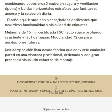
combinando cubos cruz X (sujeción segura y ventilación
óptima) y baldas horizontales extraíbles que facilitan el
acceso y la selección diaria.
Diseño equilibrado con nichos/baldas deslizantes que
maximizan funcionalidad y visibilidad de etiquetas.
Melamina de 16 mm certificada FSC, tacto suave profundo,
resistente y fácil de limpiar. Modularidad 42 cm para
ampliaciones futuras.
Una composición lista desde fábrica que convierte cualquier
pared en una vinoteca profesional, ordenada y con gran
presencia visual, sin esfuerzo de montaje.
ENVÍO GRATIS EN PENÍNSULA. PARA OTROS DESTINOS, CONSULTAR
PLAZO DE FABRICACIÓN: 5 DÍAS (ENTREGA EN 5-7 DÍAS). PARA INSTALACIONES,
CONSULTAR
Síguenos en redes