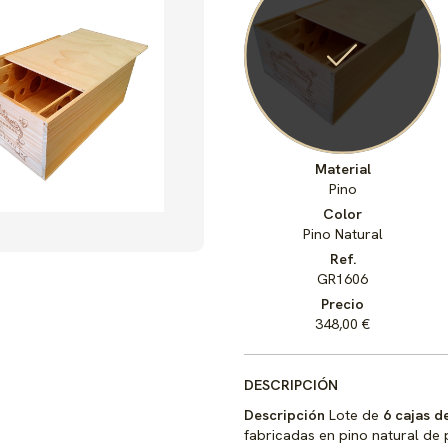
Material
Pino
Color
Pino Natural
Ref.
GR1606
Precio
348,00 €
DESCRIPCIÓN
Descripción
Lote de
6 cajas 
fabricadas en pino natural de 