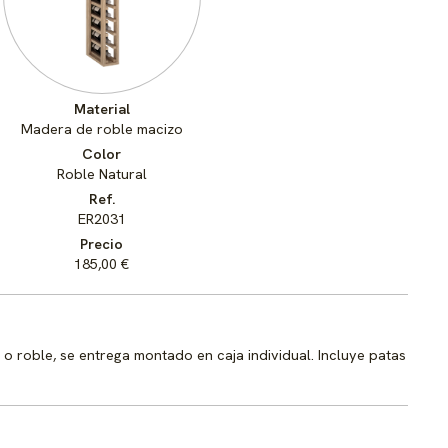
Material
Madera de roble macizo
Color
Roble Natural
Ref.
ER2031
Precio
185,00 €
 roble, se entrega montado en caja individual. Incluye patas