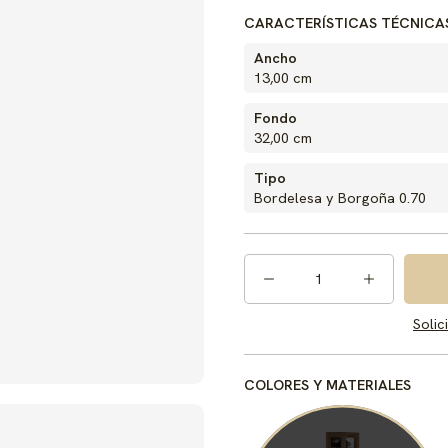
CARACTERÍSTICAS TÉCNICA
Ancho
13,00 cm
Fondo
32,00 cm
Tipo
Bordelesa y Borgoña 0.70
1
Solic
COLORES Y MATERIALES